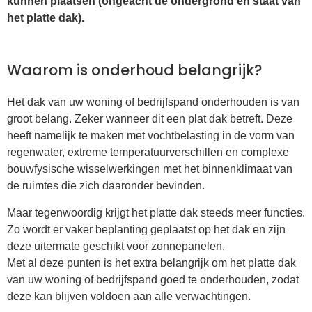
kunnen plaatsen (ongeacht de ondergrond en staat van
het platte dak).
Waarom is onderhoud belangrijk?
Het dak van uw woning of bedrijfspand onderhouden is van
groot belang. Zeker wanneer dit een plat dak betreft. Deze
heeft namelijk te maken met vochtbelasting in de vorm van
regenwater, extreme temperatuurverschillen en complexe
bouwfysische wisselwerkingen met het binnenklimaat van
de ruimtes die zich daaronder bevinden.
Maar tegenwoordig krijgt het platte dak steeds meer functies.
Zo wordt er vaker beplanting geplaatst op het dak en zijn
deze uitermate geschikt voor zonnepanelen.
Met al deze punten is het extra belangrijk om het platte dak
van uw woning of bedrijfspand goed te onderhouden, zodat
deze kan blijven voldoen aan alle verwachtingen.