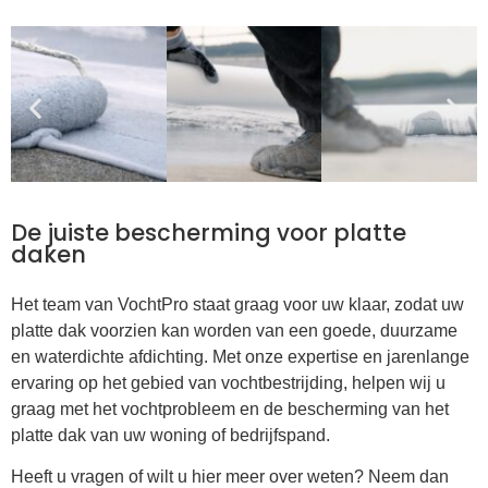
De juiste bescherming voor platte
daken
Het team van VochtPro staat graag voor uw klaar, zodat uw
platte dak voorzien kan worden van een goede, duurzame
en waterdichte afdichting. Met onze expertise en jarenlange
ervaring op het gebied van vochtbestrijding, helpen wij u
graag met het vochtprobleem en de bescherming van het
platte dak van uw woning of bedrijfspand.
Heeft u vragen of wilt u hier meer over weten? Neem dan