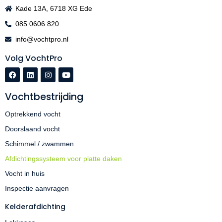
Kade 13A, 6718 XG Ede
085 0606 820
info@vochtpro.nl
Volg VochtPro
Vochtbestrijding
Optrekkend vocht
Doorslaand vocht
Schimmel / zwammen
Afdichtingssysteem voor platte daken
Vocht in huis
Inspectie aanvragen
Kelderafdichting