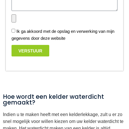
Ik ga akkoord met de opslag en verwerking van mijn
gegevens door deze website
VERSTUUR
Hoe wordt een kelder waterdicht
gemaakt?
Indien u te maken heeft met een kelderlekkage, zult u er zo
snel mogelijk voor willen kiezen om uw kelder waterdicht te
maken. Het waterdicht maken van een kelder is altijd