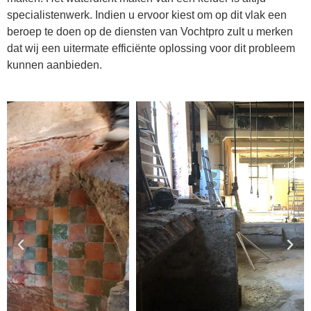
specialistenwerk. Indien u ervoor kiest om op dit vlak een
beroep te doen op de diensten van Vochtpro zult u merken
dat wij een uitermate efficiënte oplossing voor dit probleem
kunnen aanbieden.