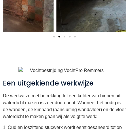
Een uitgekiende werkwijze
De werkwijze met betrekking tot een kelder van binnen uit
waterdicht maken is zeer doordacht. Wanneer het nodig is
de wanden, de kimnaad (aansluiting wand/vloer) en de vloer
waterdicht te maken gaan wij als volgt te werk:
1. Oud en loszittend stucwerk wordt eerst gesaneerd tot op