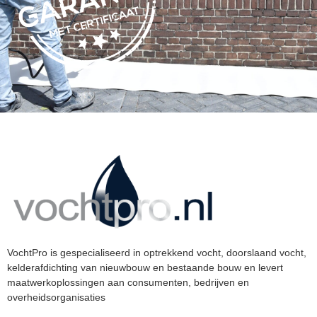
VochtPro is gespecialiseerd in optrekkend vocht, doorslaand vocht,
kelderafdichting van nieuwbouw en bestaande bouw en levert
maatwerkoplossingen aan consumenten, bedrijven en
overheidsorganisaties