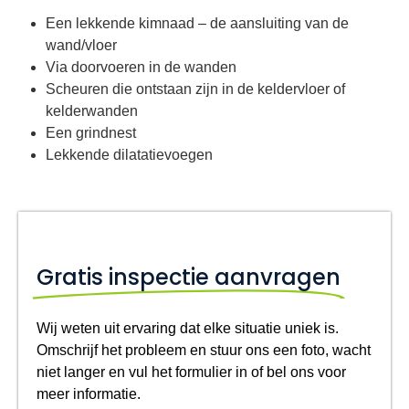
Een lekkende kimnaad – de aansluiting van de
wand/vloer
Via doorvoeren in de wanden
Scheuren die ontstaan zijn in de keldervloer of
kelderwanden
Een grindnest
Lekkende dilatatievoegen
Gratis inspectie aanvragen
Wij weten uit ervaring dat elke situatie uniek is.
Omschrijf het probleem en stuur ons een foto, wacht
niet langer en vul het formulier in of bel ons voor
meer informatie.