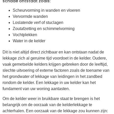
schade ontstaat zoals:
Scheurvorming in wanden en vloeren
Vervormde wanden
Loslatende verf of stuclagen
Zoutafzetting en schimmelvorming
Vochtplekken
Water in de kelder
Dit is niet altijd direct zichtbaar en kan ontstaan nadat de
lekkage zich al geruime tijd voordoet in de kelder. Oudere,
vaak gemetselde kelders krijgen gebreken door de leeftijd,
slechte uitvoering of externe factoren zoals de toename van
het grondwater of lekkage van leidingen in het zandbed
rondom de kelder. Een lekkage in uw kelder kan het
fundament van uw woning aantasten.
Om de kelder weer in bruikbare staat te brengen is het
belangrijk om de oorzaak van de kelderlekkage te
achterhalen. Een oorzaak van de lekkage zou kunnen zijn: