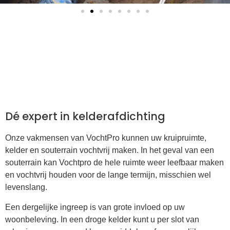
Dé expert in kelderafdichting
Onze vakmensen van VochtPro kunnen uw kruipruimte,
kelder en souterrain vochtvrij maken. In het geval van een
souterrain kan Vochtpro de hele ruimte weer leefbaar maken
en vochtvrij houden voor de lange termijn, misschien wel
levenslang.
Een dergelijke ingreep is van grote invloed op uw
woonbeleving. In een droge kelder kunt u per slot van