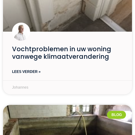
Vochtproblemen in uw woning
vanwege klimaatverandering
LEES VERDER »
Johannes
BLOG