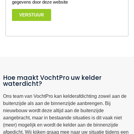
gegevens door deze website
VERSTUUR
Hoe maakt VochtPro uw kelder
waterdicht?
Ons team van VochtPro kan kelderafdichting zowel aan de
buitenzijde als aan de binnenzijde aanbrengen. Bij
nieuwbouw wordt deze altijd aan de buitenzijde
aangebracht, maar in bestaande situaties is dit vaak niet
(meer) mogelijk en wordt de kelder aan de binnenzijde
afgedicht. Wij kijken graag mee naar uw situatie tijdens een