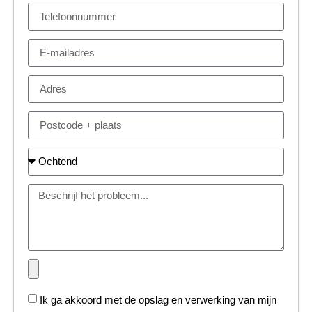
Ik ga akkoord met de opslag en verwerking van mijn