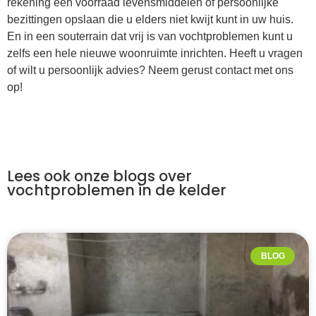
rekening een voorraad levensmiddelen of persoonlijke
bezittingen opslaan die u elders niet kwijt kunt in uw huis.
En in een souterrain dat vrij is van vochtproblemen kunt u
zelfs een hele nieuwe woonruimte inrichten. Heeft u vragen
of wilt u persoonlijk advies? Neem gerust contact met ons
op!
Lees ook onze blogs over
vochtproblemen in de kelder
BLOG