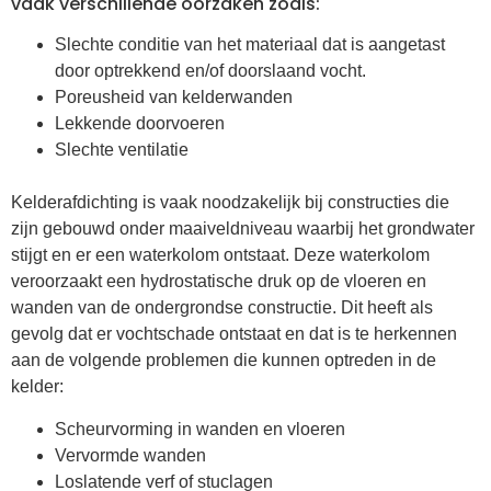
vaak verschillende oorzaken zoals:
Slechte conditie van het materiaal dat is aangetast
door optrekkend en/of doorslaand vocht.
Poreusheid van kelderwanden
Lekkende doorvoeren
Slechte ventilatie
Kelderafdichting is vaak noodzakelijk bij constructies die
zijn gebouwd onder maaiveldniveau waarbij het grondwater
stijgt en er een waterkolom ontstaat. Deze waterkolom
veroorzaakt een hydrostatische druk op de vloeren en
wanden van de ondergrondse constructie. Dit heeft als
gevolg dat er vochtschade ontstaat en dat is te herkennen
aan de volgende problemen die kunnen optreden in de
kelder:
Scheurvorming in wanden en vloeren
Vervormde wanden
Loslatende verf of stuclagen