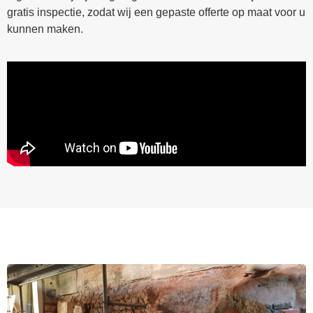
gratis inspectie, zodat wij een gepaste offerte op maat voor u
kunnen maken.