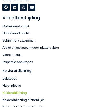
Vochtbestrijding
Optrekkend vocht
Doorslaand vocht
Schimmel / zwammen
Afdichtingssysteem voor platte daken
Vocht in huis
Inspectie aanvragen
Kelderafdichting
Lekkages
Hars injectie
Kelderafdichting
Kelderafdichting binnenzijde