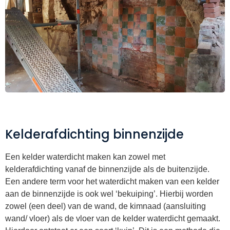
Kelderafdichting binnenzijde
Een kelder waterdicht maken kan zowel met
kelderafdichting vanaf de binnenzijde als de buitenzijde.
Een andere term voor het waterdicht maken van een kelder
aan de binnenzijde is ook wel ‘bekuiping’. Hierbij worden
zowel (een deel) van de wand, de kimnaad (aansluiting
wand/ vloer) als de vloer van de kelder waterdicht gemaakt.