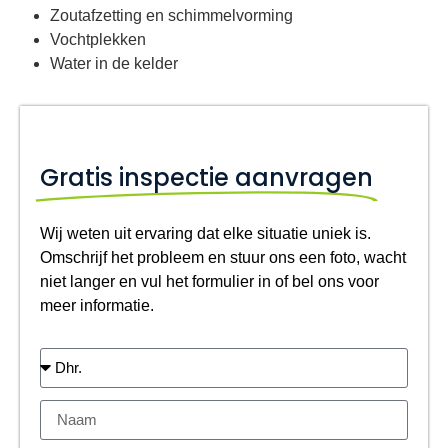
Zoutafzetting en schimmelvorming
Vochtplekken
Water in de kelder
Gratis inspectie aanvragen
Wij weten uit ervaring dat elke situatie uniek is.
Omschrijf het probleem en stuur ons een foto, wacht
niet langer en vul het formulier in of bel ons voor
meer informatie.