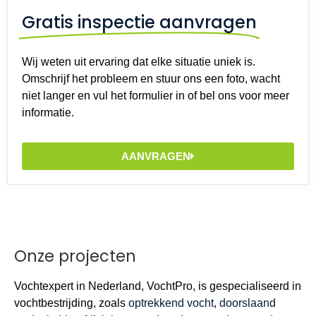
Gratis inspectie aanvragen
Wij weten uit ervaring dat elke situatie uniek is.
Omschrijf het probleem en stuur ons een foto, wacht
niet langer en vul het formulier in of bel ons voor meer
informatie.
AANVRAGEN
Onze projecten
Vochtexpert in Nederland, VochtPro, is gespecialiseerd in
vochtbestrijding, zoals
optrekkend vocht
,
doorslaand