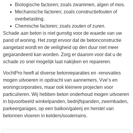
Biologische factoren; zoals zwammen, algen of mos.
Mechanische factoren; zoals constructiefouten of
overbelasting.
Chemische factoren; zoals zouten of zuren.
Schade aan beton is niet gunstig voor de waarde van uw
pand of woning. Het zorgt ervoor dat de betonconstructie
aangetast wordt en de veiligheid op den duur niet meer
gegarandeerd kan worden. Zorg er daarom voor dat u de
schade zo snel mogelijk laat nakijken en repareren.
VochtPro heeft al diverse betonreparaties en -renovaties
mogen uitvoeren in opdracht van aannemers, Vve’s en
woningcorporaties, maar ook kleinere projecten voor
particulieren. Wij hebben beton onderhoud mogen uitvoeren
in bijvoorbeeld winkelpanden, bedrijfspanden, zwembaden,
parkeergarages, op een balkon/galerij en herstel van
betonnen vloeren in kelders/souterrains.