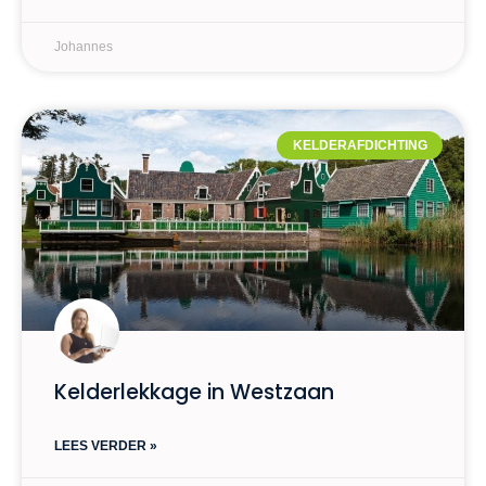
Johannes
KELDERAFDICHTING
Kelderlekkage in Westzaan
LEES VERDER »