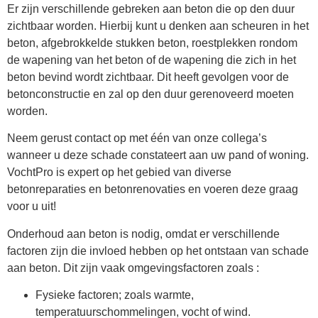
Er zijn verschillende gebreken aan beton die op den duur
zichtbaar worden. Hierbij kunt u denken aan scheuren in het
beton, afgebrokkelde stukken beton, roestplekken rondom
de wapening van het beton of de wapening die zich in het
beton bevind wordt zichtbaar. Dit heeft gevolgen voor de
betonconstructie en zal op den duur gerenoveerd moeten
worden.
Neem gerust contact op met één van onze collega’s
wanneer u deze schade constateert aan uw pand of woning.
VochtPro is expert op het gebied van diverse
betonreparaties en betonrenovaties en voeren deze graag
voor u uit!
Onderhoud aan beton is nodig, omdat er verschillende
factoren zijn die invloed hebben op het ontstaan van schade
aan beton. Dit zijn vaak omgevingsfactoren zoals :
Fysieke factoren; zoals warmte,
temperatuurschommelingen, vocht of wind.