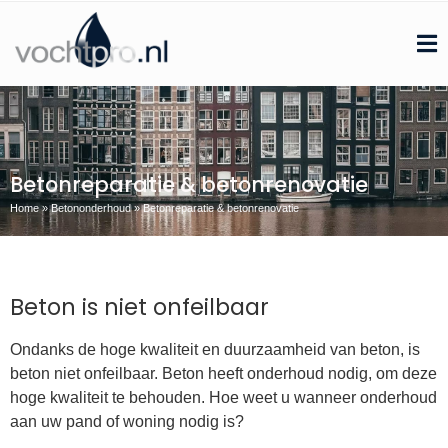
Betonreparatie & betonrenovatie
Home
»
Betononderhoud
»
Betonreparatie & betonrenovatie
Beton is niet onfeilbaar
Ondanks de hoge kwaliteit en duurzaamheid van beton, is
beton niet onfeilbaar. Beton heeft onderhoud nodig, om deze
hoge kwaliteit te behouden. Hoe weet u wanneer onderhoud
aan uw pand of woning nodig is?