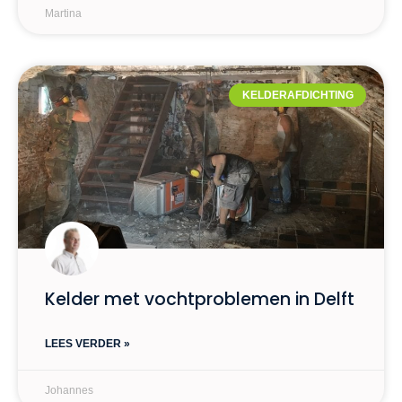
Martina
KELDERAFDICHTING
Kelder met vochtproblemen in Delft
LEES VERDER »
Johannes