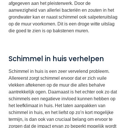
afgegeven aan het pleisterwerk. Door de
aanwezigheid van allerlei bacteriën en zouten in het
grondwater kan er naast schimmel ook salpeteruitslag
op de muur voorkomen. Dit is een droge witte uitslag
die goed te zien is op bakstenen muren.
Schimmel in huis verhelpen
Schimmel in huis is een zeer vervelend probleem.
Allereerst zorgt schimmel ervoor dat er zich vuile
vlekken aftekenen op de muur die alles behalve
aantrekkelijk ogen. Daarnaast is het echter ook zo dat
schimmels een negatieve invloed kunnen hebben op
het leefklimaat in huis. Het laten aanpakken van
schimmel in huis, en het liefst op zo’n kort mogelijke
termijn, is dan ook van cruciaal belang om ervoor te
zorgen dat de impact ervan zo beperkt mogelijk wordt