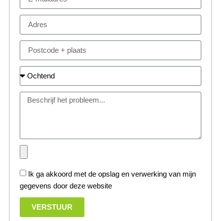
Ik ga akkoord met de opslag en verwerking van mijn
gegevens door deze website
VERSTUUR