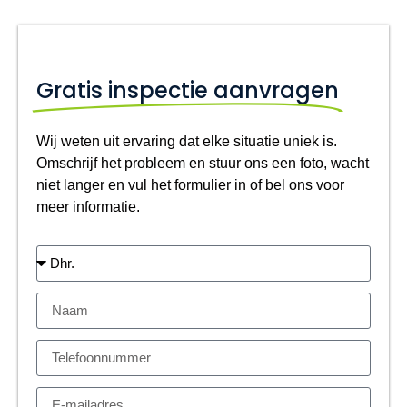
Gratis inspectie aanvragen
Wij weten uit ervaring dat elke situatie uniek is.
Omschrijf het probleem en stuur ons een foto, wacht
niet langer en vul het formulier in of bel ons voor
meer informatie.