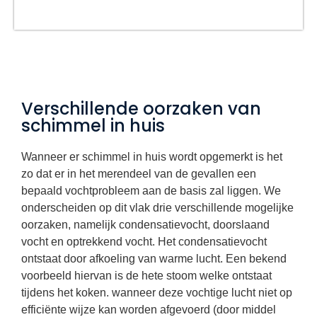
Verschillende oorzaken van
schimmel in huis
Wanneer er schimmel in huis wordt opgemerkt is het
zo dat er in het merendeel van de gevallen een
bepaald vochtprobleem aan de basis zal liggen. We
onderscheiden op dit vlak drie verschillende mogelijke
oorzaken, namelijk condensatievocht, doorslaand
vocht en optrekkend vocht. Het condensatievocht
ontstaat door afkoeling van warme lucht. Een bekend
voorbeeld hiervan is de hete stoom welke ontstaat
tijdens het koken. wanneer deze vochtige lucht niet op
efficiënte wijze kan worden afgevoerd (door middel