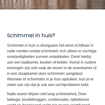
Schimmel in huis?
Schimmel in huis is doorgaans het eerst zichtbaar in
natte ruimten omdat schimmels zich alleen in vochtige
omstandigheden kunnen ontwikkelen. Denk hierbij
aan een badkamer, keuken of kelder. Vooral in oudere
woningen zijn ook vaak de muren in de woonkamer of
in een slaapkamer door schimmels aangetast.
Wanneer er schimmels in je huis opduiken, kun je er
zeker van zijn dat je ook een vochtprobleem hebt.
Natte muren blijven niet lang schimmelvrij. Door
lekkage, koudebruggen, condensatie, optrekkend