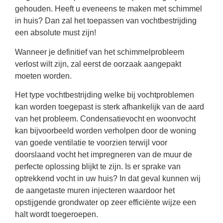
gehouden. Heeft u eveneens te maken met schimmel
in huis? Dan zal het toepassen van vochtbestrijding
een absolute must zijn!
Wanneer je definitief van het schimmelprobleem
verlost wilt zijn, zal eerst de oorzaak aangepakt
moeten worden.
Het type vochtbestrijding welke bij vochtproblemen
kan worden toegepast is sterk afhankelijk van de aard
van het probleem. Condensatievocht en woonvocht
kan bijvoorbeeld worden verholpen door de woning
van goede ventilatie te voorzien terwijl voor
doorslaand vocht het impregneren van de muur de
perfecte oplossing blijkt te zijn. Is er sprake van
optrekkend vocht in uw huis? In dat geval kunnen wij
de aangetaste muren injecteren waardoor het
opstijgende grondwater op zeer efficiënte wijze een
halt wordt toegeroepen.