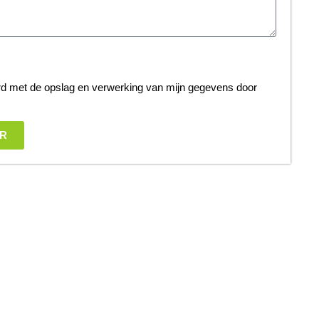
rd met de opslag en verwerking van mijn gegevens door
R