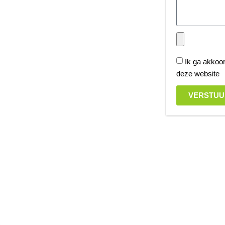
Ik ga akkoo
deze website
VERSTUU