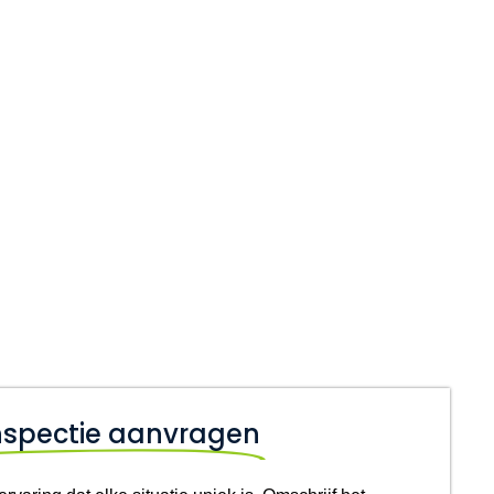
inspectie aanvragen